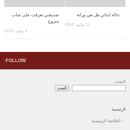
حالة ابنائي هل هي وراثة
صديقتي تعرفت على شاب
متزوج
11 يوليو، 2010
5 يوليو، 2010
FOLLOW:
البحث
البحث
الرئيسية
القائمة الرئيسية