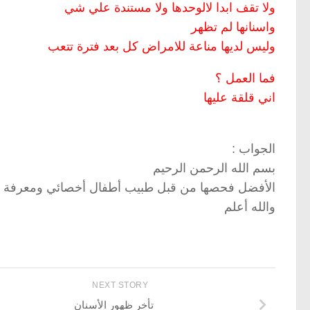
ولا تقف ابدا لالوحدها ولا مستندة علي شي
واسنانها لم تظهر
وليس لديها مناعة للامراض كل بعد فترة تتعب
فما العمل ؟
اني قلقة عليها
الجواب :
بسم الله الرحمن الرحيم
الأفضل فحصها من قبل طبيب أطفال أخصائي ومعرفة رأي
والله أعلم
NEXT STORY
تأخر ظهور الأسنان