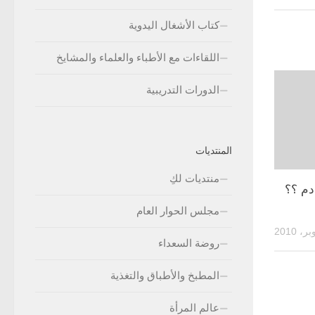
كتاب الأشغال اليدوية
اللقاءات مع الأطباء والعلماء والمشايخ
الدورات التدريبية
المنتديات
منتديات لكِ
نزل دم ؟؟
مجلس الحوار العام
روضة السعداء
المطبخ والأطباق والتغذية
عالم المرأة