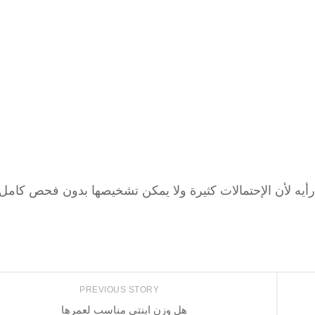
ه لأن الإحتمالات كثيرة ولا يمكن تشخيصها بدون فحص كامل
PREVIOUS STORY
هل وزن ابنتي مناسب لعمرها