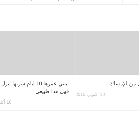
 من الإمساك
ابنتي عمرها 10 ايام سرتها ت
فهل هذا طبيعي
18 أكتوبر، 2010
18 أكتوبر، 2010