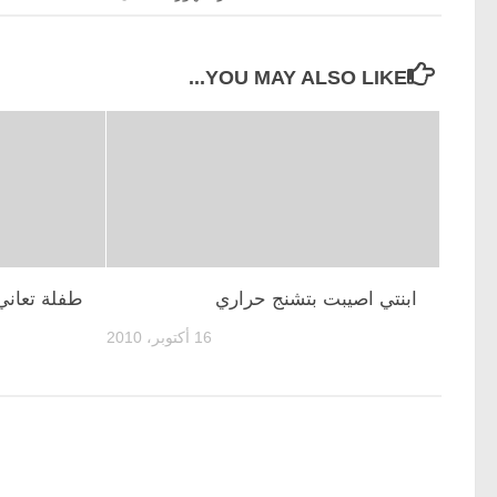
YOU MAY ALSO LIKE...
ابنتي اصيبت بتشنج حراري
طفلة تعاني
16 أكتوبر، 2010