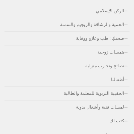
الركن الإسلامي
الحمية والرشاقة والريجيم والسمنة
صحتكِ : طب وعلاج ووقاية
همسات زوجية
نصائح وتجارب منزلية
أطفالنا
الحقيبة التربوية للمعلمة والطالبة
لمسات فنية وأشغال يدوية
كتب لكِ