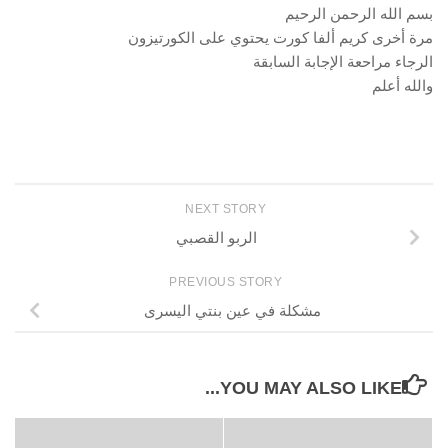
بسم الله الرحمن الرحيم
مرة أخرى كريم ألفا كورت يحتوي على الكورتيزون
الرجاء مراحعة الإجابة السابقة
والله أعلم
NEXT STORY
الربو القصبي
PREVIOUS STORY
مشكلة في عين بنتي اليسرى
YOU MAY ALSO LIKE...