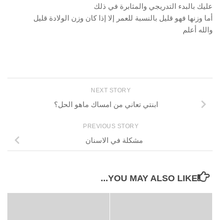
عليك بالبدء التدريجي والمثابرة في ذلك
أما وزنها فهو قليل بالنسبة للعمر إلا إذا كان وزن الولادة قليل
والله أعلم
NEXT STORY
ابنتي تعاني من امساك ماهو الحل؟
PREVIOUS STORY
مشكلة في الاسنان
YOU MAY ALSO LIKE...