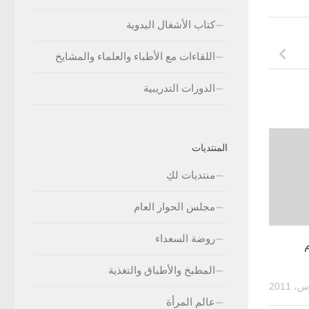
كتاب الأشغال اليدوية
اللقاءات مع الأطباء والعلماء والمشايخ
الدورات التدريبية
المنتديات
منتديات لكِ
مجلس الحوار العام
روضة السعداء
م
المطبخ والأطباق والتغذية
عالم المرأة