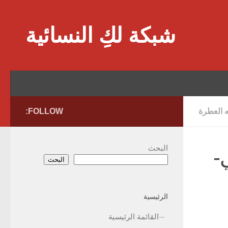
Skip to content
شبكة لكِ النسائية
ه العطرة
FOLLOW:
البحث
-
البحث
الرئيسية
القائمة الرئيسية