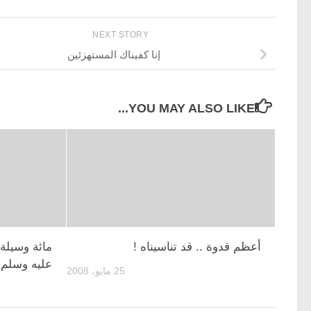
NEXT STORY
إنا كفيناك المستهزئين
YOU MAY ALSO LIKE...
أعظم قدوة .. قد تناسيناه !
مائة وسيلة
عليه وسلم
25 مايو، 2008