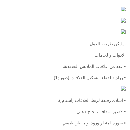
وإليكن طريقة العمل :
الأدوات والخامات :
• عدد من علاقات الملابس الحديدية.
• زرادية لقطع وتشكيل العلاقات (صورة1).
• أسلاك رفيعة لربط العلاقات (أسيام ).
• لاصق شفاف ، بخاخ ذهبي.
• صورة لمنظر ورود أو منظر طبيعي .