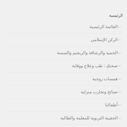
الرئيسية
القائمة الرئيسية
الركن الإسلامي
الحمية والرشاقة والريجيم والسمنة
صحتكِ : طب وعلاج ووقاية
همسات زوجية
نصائح وتجارب منزلية
أطفالنا
الحقيبة التربوية للمعلمة والطالبة