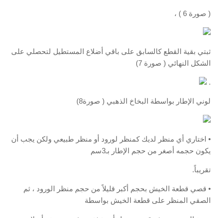
( صورة 6 ) ،
ثبتي بقية القطع كالسابق على باقي أضلاع المستطيل لتحصلي على
الشكل النهائي ( صورة 7)
.
لوني الإطار بواسطة البخاخ الذهبي ( صورة8)
• اختاري أي منظر لديك كمنظر لورود أو منظر طبيعي ولكن يجب أن
يكون حجمه أصغر من حجم الإطار بـ3سم
تقريباً.
• قصي قطعة الخيش بحجم أكبر قليلاً من حجم منظر الورود ، ثم
الصقي المنظر على قطعة الخيش بواسطة