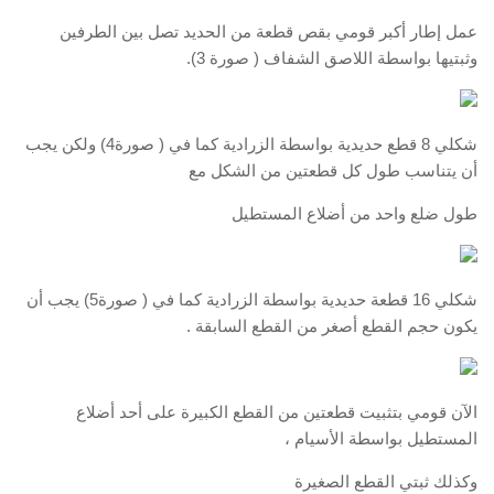
عمل إطار أكبر قومي بقص قطعة من الحديد تصل بين الطرفين
وثبتيها بواسطة اللاصق الشفاف ( صورة 3).
شكلي 8 قطع حديدية بواسطة الزرادية كما في ( صورة4) ولكن يجب
أن يتناسب طول كل قطعتين من الشكل مع
طول ضلع واحد من أضلاع المستطيل
شكلي 16 قطعة حديدية بواسطة الزرادية كما في ( صورة5) يجب أن
يكون حجم القطع أصغر من القطع السابقة .
الآن قومي بتثبيت قطعتين من القطع الكبيرة على أحد أضلاع
المستطيل بواسطة الأسيام ،
وكذلك ثبتي القطع الصغيرة