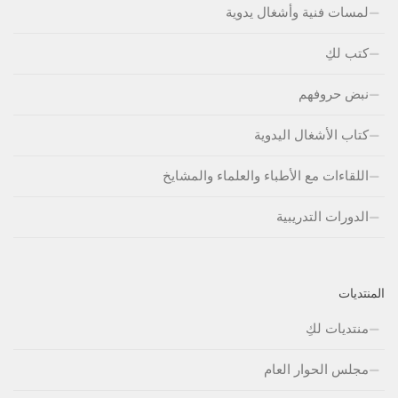
لمسات فنية وأشغال يدوية
كتب لكِ
نبض حروفهم
كتاب الأشغال اليدوية
اللقاءات مع الأطباء والعلماء والمشايخ
الدورات التدريبية
المنتديات
منتديات لكِ
مجلس الحوار العام