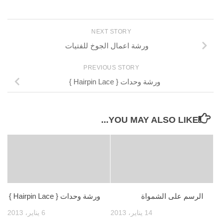
NEXT STORY
ورشة اعمال الجوخ للفتيات
PREVIOUS STORY
ورشة وحدات { Hairpin Lace }
YOU MAY ALSO LIKE...
الرسم على الشمواة
ورشة وحدات { Hairpin Lace }
14 يناير، 2013
6 يناير، 2013