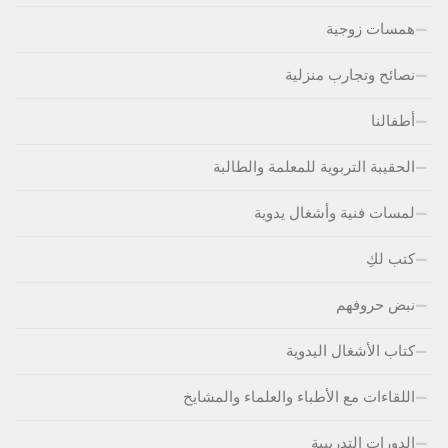
همسات زوجية
نصائح وتجارب منزلية
أطفالنا
الحقيبة التربوية للمعلمة والطالبة
لمسات فنية وأشغال يدوية
كتب لكِ
نبض حروفهم
كتاب الأشغال اليدوية
اللقاءات مع الأطباء والعلماء والمشايخ
الدورات التدريبية