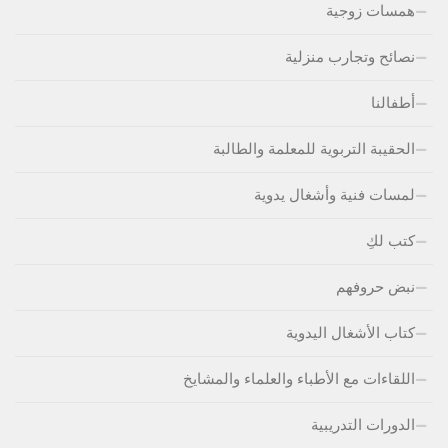
همسات زوجية
نصائح وتجارب منزلية
أطفالنا
الحقيبة التربوية للمعلمة والطالبة
لمسات فنية وأشغال يدوية
كتب لكِ
نبض حروفهم
كتاب الأشغال اليدوية
اللقاءات مع الأطباء والعلماء والمشايخ
الدورات التدريبية