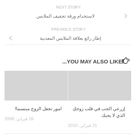
NEXT STORY
لاستخدام ورقة تجفيف الملابس
PREVIOUS STORY
إطار رائع بعلاقة الملابس المعدنية
YOU MAY ALSO LIKE...
إزرعي الحب في قلب زوجكِ
امور تجعل الزوج مبتسما!
الذي لا يحبك
26 فبراير، 2008
21 فبراير، 2010