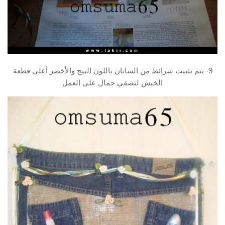
9- يتم تثبيت شرائط من الساتان باللون البيج والأخضر أعلى قطعة
الخيش لتضفي جمال على العمل