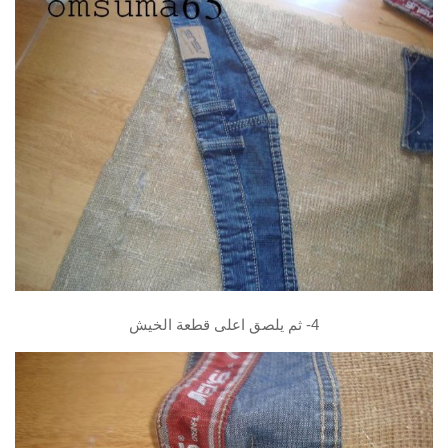
4- ثم يلصق اعلى قطعة الخيش