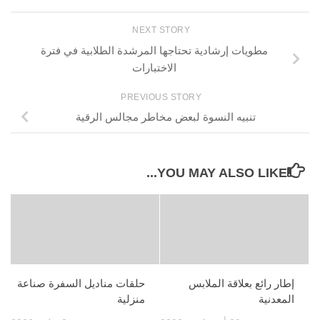
NEXT STORY
مطويات إرشادية تحتاجها المرشدة الطلابية في فترة
الاختبارات
PREVIOUS STORY
تنبيه النسوة لبعض مخاطر مجالس الرقية
YOU MAY ALSO LIKE...
إطار رائع بعلاقة الملابس
حلقات مناديل السفرة صناعة
المعدنية
منزلية