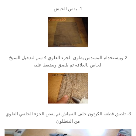
1- يقص الخيش
2-وبإستخدام المسدس يطوى الجزء العلوي 4 سم لتدخيل السيخ
الخاص بالعلاقه ثم يلصق ويضغط عليه
3- تلصق قطعة الكرتون خلف القماش ثم يقص الجزء الخلفي العلوي
من البنطلون