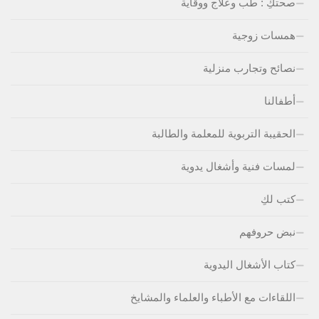
صحتكِ : طب وعلاج ووقاية
همسات زوجية
نصائح وتجارب منزلية
أطفالنا
الحقيبة التربوية للمعلمة والطالبة
لمسات فنية وأشغال يدوية
كتب لكِ
نبض حروفهم
كتاب الأشغال اليدوية
اللقاءات مع الأطباء والعلماء والمشايخ