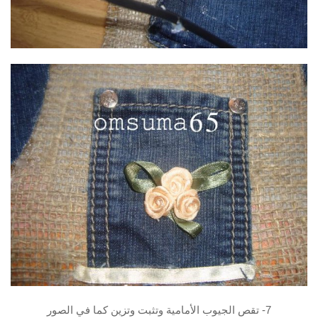
7- تقص الجيوب الأمامية وتثبت وتزين كما في الصور