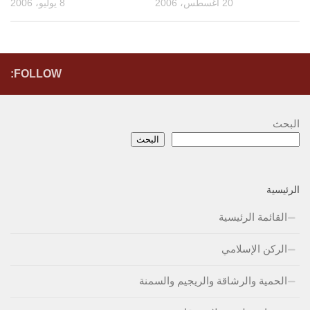
20 أغسطس، 2006
8 يوليو، 2006
FOLLOW:
البحث
البحث
الرئيسية
القائمة الرئيسية
الركن الإسلامي
الحمية والرشاقة والريجيم والسمنة