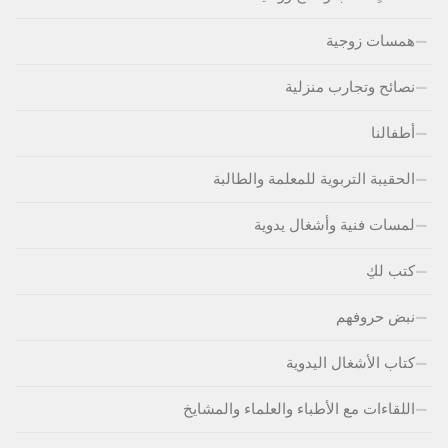
همسات زوجية
نصائح وتجارب منزلية
أطفالنا
الحقيبة التربوية للمعلمة والطالبة
لمسات فنية وأشغال يدوية
كتب لكِ
نبض حروفهم
كتاب الأشغال اليدوية
اللقاءات مع الأطباء والعلماء والمشايخ