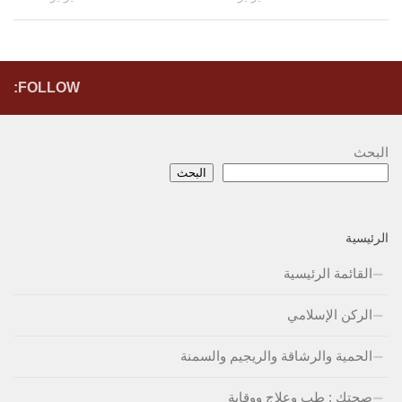
FOLLOW:
البحث
البحث
الرئيسية
القائمة الرئيسية
الركن الإسلامي
الحمية والرشاقة والريجيم والسمنة
صحتكِ : طب وعلاج ووقاية