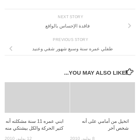
NEXT STORY
فاقدة الإحساس بالواقع
PREVIOUS STORY
طفلي عمره سنة وسبع شهور شقي وعنيد
YOU MAY ALSO LIKE...
اتخيل من أمامي على أنه
ابني عمره 11 سنة مشكلته أنه
شخص آخر
كثير الحركة والكل بيشتكي منه
8 يوليو، 2010
12 يوليو، 2010