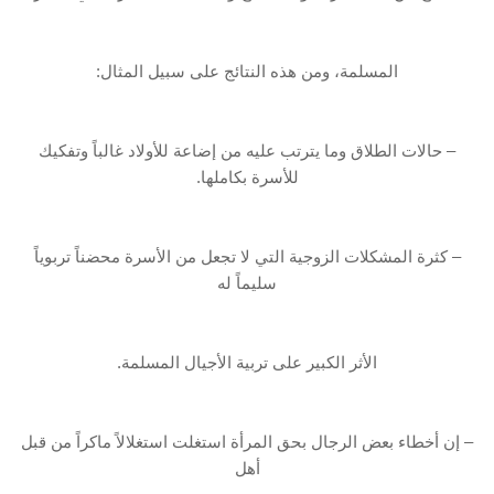
المسلمة، ومن هذه النتائج على سبيل المثال:
– حالات الطلاق وما يترتب عليه من إضاعة للأولاد غالباً وتفكيك
للأسرة بكاملها.
– كثرة المشكلات الزوجية التي لا تجعل من الأسرة محضناً تربوياً
سليماً له
الأثر الكبير على تربية الأجيال المسلمة.
– إن أخطاء بعض الرجال بحق المرأة استغلت استغلالاً ماكراً من قبل
أهل