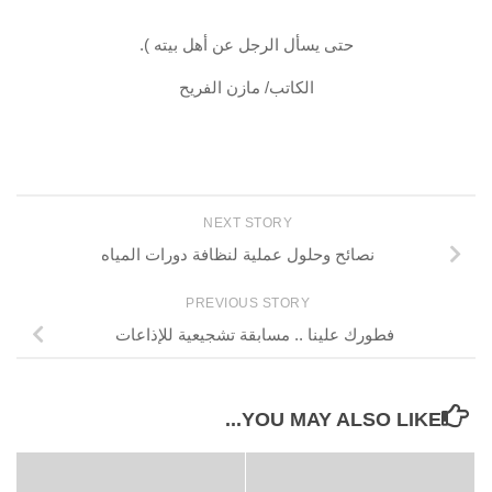
حتى يسأل الرجل عن أهل بيته ).
الكاتب/ مازن الفريح
NEXT STORY
نصائح وحلول عملية لنظافة دورات المياه
PREVIOUS STORY
فطورك علينا .. مسابقة تشجيعية للإذاعات
YOU MAY ALSO LIKE...