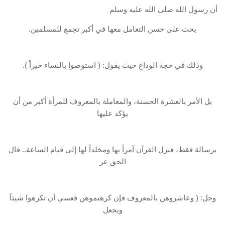
أن رسول الله صلى الله عليه وسلم
يحث على حسن التعامل معها في أكبر تجمع للمسلمين.
وذلك في حجة الوداع حيث يقول: ( استوصوا بالنساء خيراً ).
بل الأمر بالعشرة الحسنة، والمعاملة بالمعروف للمرأة أكبر من أن
يؤكد عليها
برسالة فقط، فنزل القرآن آمراً بها ومخلداً لها إلى قيام الساعة.. قال
الحق عز
وجل: ( وعاشروهن بالمعروف فإن كرهتموهن فعسى أن تكرهوا شيئاً
ويجعل