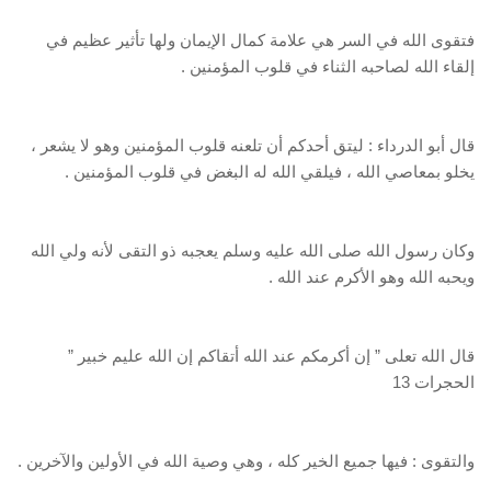
فتقوى الله في السر هي علامة كمال الإيمان ولها تأثير عظيم في
إلقاء الله لصاحبه الثناء في قلوب المؤمنين .
قال أبو الدرداء : ليتق أحدكم أن تلعنه قلوب المؤمنين وهو لا يشعر ،
يخلو بمعاصي الله ، فيلقي الله له البغض في قلوب المؤمنين .
وكان رسول الله صلى الله عليه وسلم يعجبه ذو التقى لأنه ولي الله
ويحبه الله وهو الأكرم عند الله .
قال الله تعلى ” إن أكرمكم عند الله أتقاكم إن الله عليم خبير ”
الحجرات 13
والتقوى : فيها جميع الخير كله ، وهي وصية الله في الأولين والآخرين .