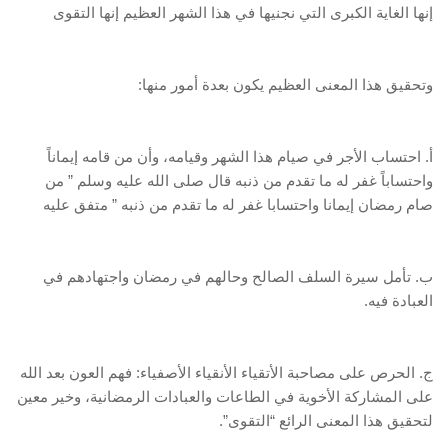
إنها الغاية الكبرى التي نجنيها في هذا الشهر العظيم إنها التقوى
وتحقيق هذا المعنى العظيم يكون بعدة أمور منها:
أ. احتساب الأجر في صيام هذا الشهر وقيامه، وأن من قامه إيماناً
واحتساباً غفر له ما تقدم من ذنبه قال صلى الله عليه وسلم ” من
صام رمضان إيمانا واحتسابا غفر له ما تقدم من ذنبه ” متفق عليه
ب. تأمل سيرة السلف الصالح وحالهم في رمضان واجتهادهم في
العبادة فيه.
ج. الحرص على مصاحبة الأتقياء الأنقياء الأصفياء: فهم العون بعد الله
على المشاركة الأخوية في الطاعات والعبادات الرمضانية، وخير معين
لتحقيق هذا المعنى الرائع “التقوى”.