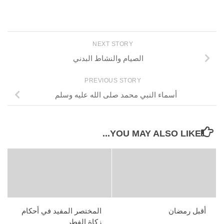
NEXT STORY
الصيام والنشاط البدني
PREVIOUS STORY
أسماء النبي محمد صلى الله عليه وسلم
YOU MAY ALSO LIKE...
أقبل رمضان
المختصر المفيد في أحكام
زكاة الفطر