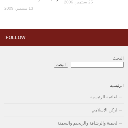
25 سبتمبر، 2006
13 سبتمبر، 2009
FOLLOW:
البحث
البحث
الرئيسية
القائمة الرئيسية
الركن الإسلامي
الحمية والرشاقة والريجيم والسمنة