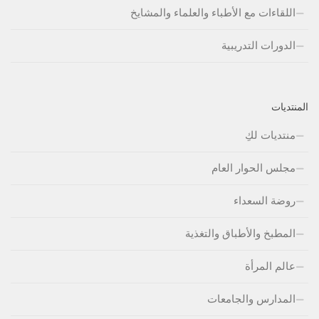
اللقاءات مع الأطباء والعلماء والمشايخ
الدورات التدريبية
المنتديات
منتديات لكِ
مجلس الحوار العام
روضة السعداء
المطبخ والأطباق والتغذية
عالم المرأة
المدارس والجامعات