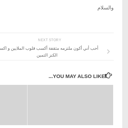
والسلام
NEXT STORY
أحب أني أكون ملتزمه مثقفة أكسب قلوب الملايين و اك
الكنز الثمين
YOU MAY ALSO LIKE...