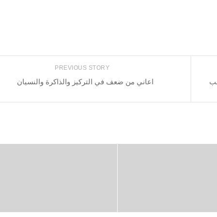
PREVIOUS STORY
سب
اعاني من ضعف في التركيز والذاكرة والنسيان