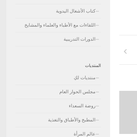
كتاب الأشغال اليدوية
اللقاءات مع الأطباء والعلماء والمشايخ
الدورات التدريبية
المنتديات
منتديات لكِ
مجلس الحوار العام
روضة السعداء
المطبخ والأطباق والتغذية
عالم المرأة