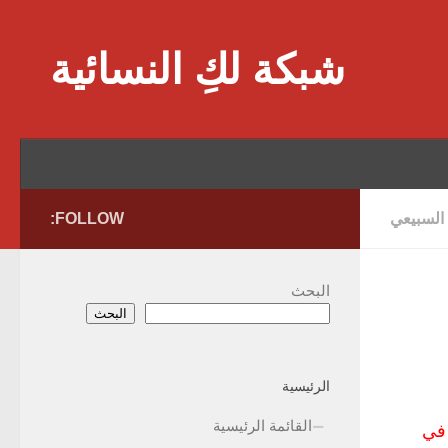
Skip to content
شبكة لكِ النسائية
 السبيعي
FOLLOW:
البحث
البحث
الرئيسية
القائمة الرئيسية
في