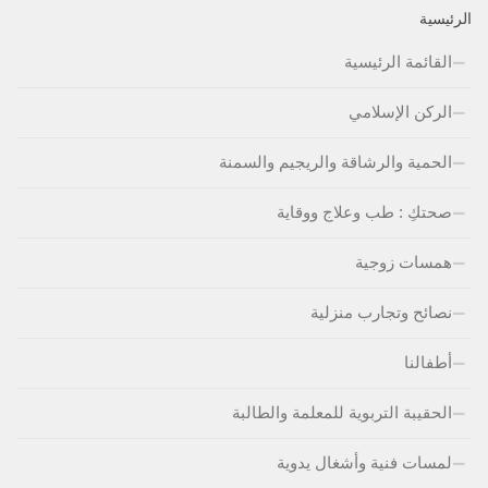
الرئيسية
القائمة الرئيسية
الركن الإسلامي
الحمية والرشاقة والريجيم والسمنة
صحتكِ : طب وعلاج ووقاية
همسات زوجية
نصائح وتجارب منزلية
أطفالنا
الحقيبة التربوية للمعلمة والطالبة
لمسات فنية وأشغال يدوية