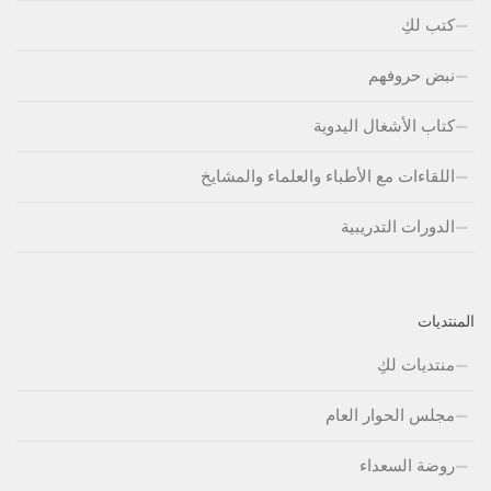
كتب لكِ
نبض حروفهم
كتاب الأشغال اليدوية
اللقاءات مع الأطباء والعلماء والمشايخ
الدورات التدريبية
المنتديات
منتديات لكِ
مجلس الحوار العام
روضة السعداء