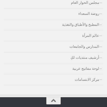
مجلس الحوار العام
روضة السعداء
المطبخ والأطباق والتغذية
عالم المرأة
المدارس والجامعات
أرشيف منتديات لكِ
لوحة مفاتيج عربية
مركز الابتسامات