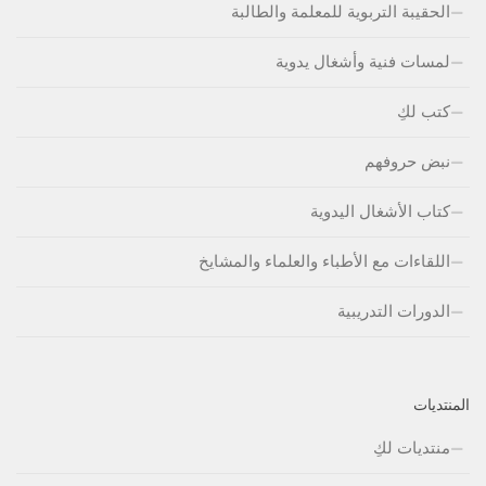
الحقيبة التربوية للمعلمة والطالبة
لمسات فنية وأشغال يدوية
كتب لكِ
نبض حروفهم
كتاب الأشغال اليدوية
اللقاءات مع الأطباء والعلماء والمشايخ
الدورات التدريبية
المنتديات
منتديات لكِ