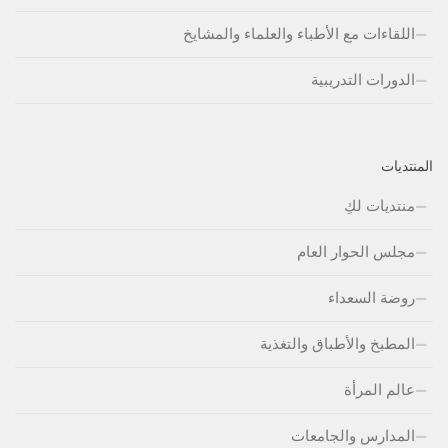
اللقاءات مع الأطباء والعلماء والمشايخ
الدورات التدريبية
المنتديات
منتديات لكِ
مجلس الحوار العام
روضة السعداء
المطبخ والأطباق والتغذية
عالم المرأة
المدارس والجامعات