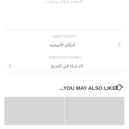
الإسلام سؤال وجواب
NEXT STORY
أحكام الأضحية
PREVIOUS STORY
الدعــاء في الحــج
YOU MAY ALSO LIKE...