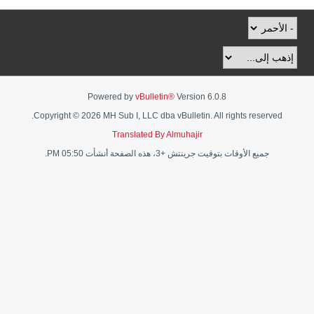
Powered by
vBulletin®
Version 6.0.8
Copyright © 2026 MH Sub I, LLC dba vBulletin. All rights reserved.
Translated By Almuhajir
جميع الأوقات بتوقيت جرينتش +3، هذه الصفحة أنشأت 05:50 PM.