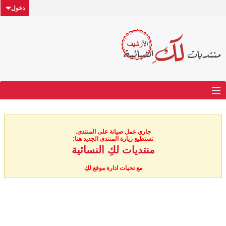
دخول
جاري عمل صيانة على المنتدى.
تستطيع زيارة المنتدى الجديد هنا:
منتديات لكِ النسائية
مع تحيات ادارة موقع لكِ