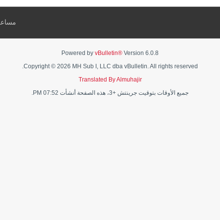
مساعد
Powered by
vBulletin®
Version 6.0.8
Copyright © 2026 MH Sub I, LLC dba vBulletin. All rights reserved.
Translated By Almuhajir
جميع الأوقات بتوقيت جرينتش +3، هذه الصفحة أنشأت 07:52 PM.