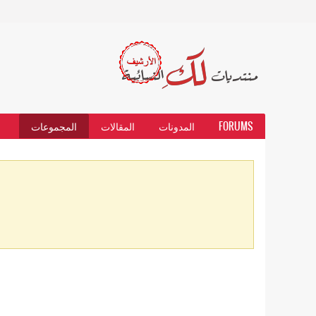
FORUMS
المدونات
المقالات
المجموعات