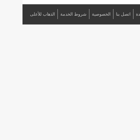
ة
اتصل بنا
الخصوصية
شروط الخدمة
الذهاب للأعلى