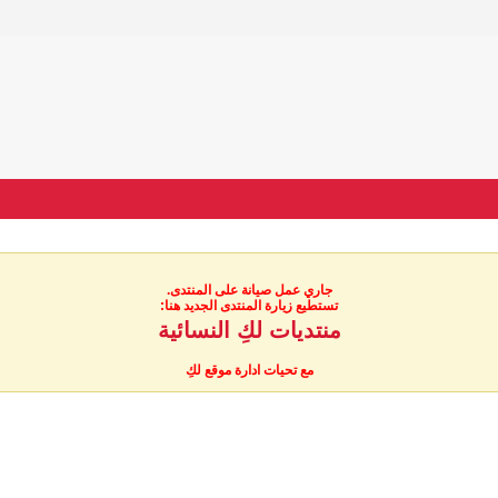
جاري عمل صيانة على المنتدى.
تستطيع زيارة المنتدى الجديد هنا:
منتديات لكِ النسائية
مع تحيات ادارة موقع لكِ