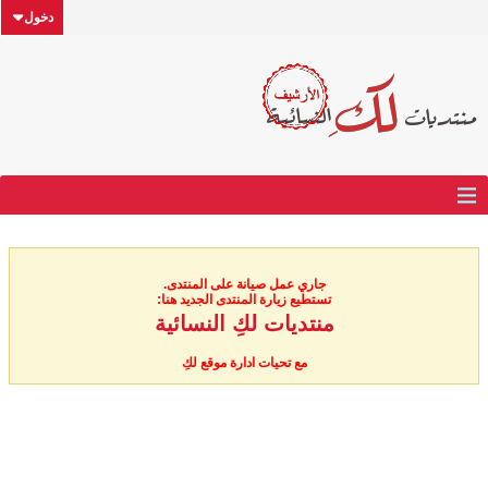
دخول
جاري عمل صيانة على المنتدى.
تستطيع زيارة المنتدى الجديد هنا:
منتديات لكِ النسائية
مع تحيات ادارة موقع لكِ