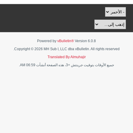
Powered by
vBulletin®
Version 6.0.8
Copyright © 2026 MH Sub I, LLC dba vBulletin. All rights reserved.
Translated By Almuhajir
جميع الأوقات بتوقيت جرينتش +3، هذه الصفحة أنشأت 06:59 AM.