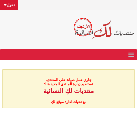
دخول
جاري عمل صيانة على المنتدى.
تستطيع زيارة المنتدى الجديد هنا:
منتديات لكِ النسائية
مع تحيات ادارة موقع لكِ