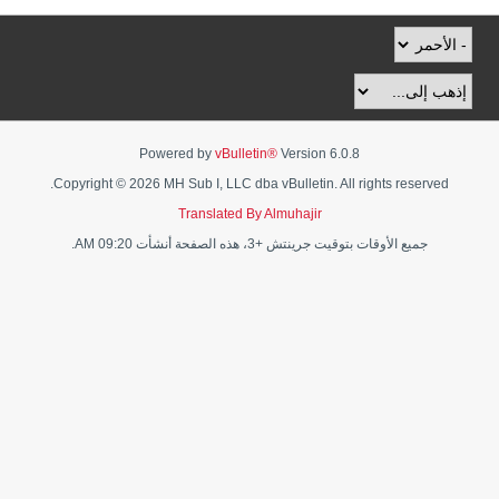
Powered by
vBulletin®
Version 6.0.8
Copyright © 2026 MH Sub I, LLC dba vBulletin. All rights reserved.
Translated By Almuhajir
جميع الأوقات بتوقيت جرينتش +3، هذه الصفحة أنشأت 09:20 AM.