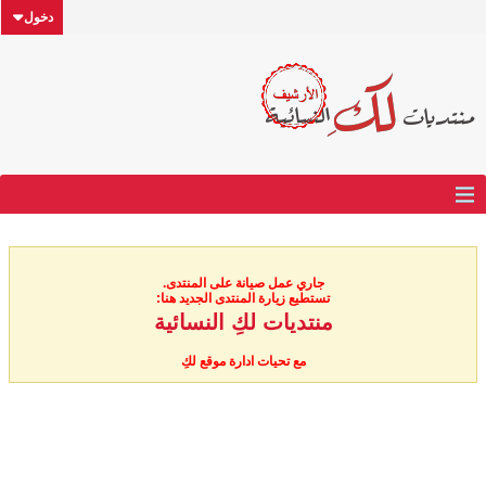
دخول
جاري عمل صيانة على المنتدى.
تستطيع زيارة المنتدى الجديد هنا:
منتديات لكِ النسائية
مع تحيات ادارة موقع لكِ