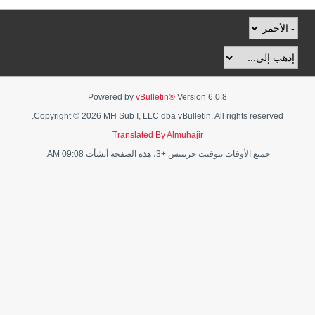
Powered by
vBulletin®
Version 6.0.8
Copyright © 2026 MH Sub I, LLC dba vBulletin. All rights reserved.
Translated By Almuhajir
جميع الأوقات بتوقيت جرينتش +3، هذه الصفحة أنشأت 09:08 AM.