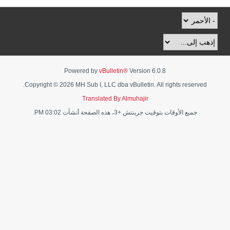
Powered by
vBulletin®
Version 6.0.8
Copyright © 2026 MH Sub I, LLC dba vBulletin. All rights reserved.
Translated By Almuhajir
جميع الأوقات بتوقيت جرينتش +3، هذه الصفحة أنشأت 03:02 PM.