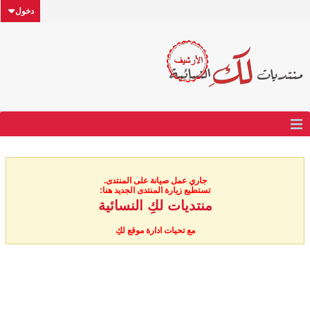
دخول
جاري عمل صيانة على المنتدى.
تستطيع زيارة المنتدى الجديد هنا:
منتديات لكِ النسائية
مع تحيات ادارة موقع لكِ