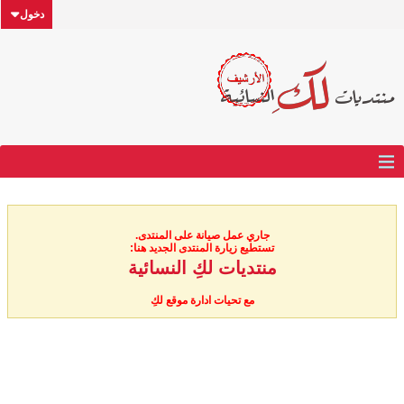
دخول
جاري عمل صيانة على المنتدى.
تستطيع زيارة المنتدى الجديد هنا:
منتديات لكِ النسائية
مع تحيات ادارة موقع لكِ