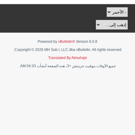
Powered by
vBulletin®
Version 6.0.8
Copyright © 2026 MH Sub I, LLC dba vBulletin. All rights reserved.
Translated By Almuhajir
جميع الأوقات بتوقيت جرينتش +3، هذه الصفحة أنشأت 04:33 AM.