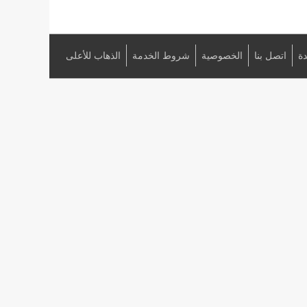
ة
اتصل بنا
الخصوصية
شروط الخدمة
الذهاب للأعلى