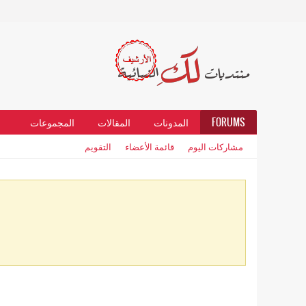
FORUMS
المدونات
المقالات
المجموعات
مشاركات اليوم
قائمة الأعضاء
التقويم