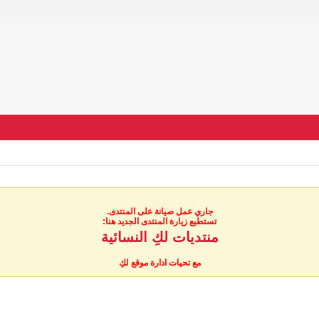
جاري عمل صيانة على المنتدى.
تستطيع زيارة المنتدى الجديد هنا:
منتديات لكِ النسائية
مع تحيات ادارة موقع لكِ