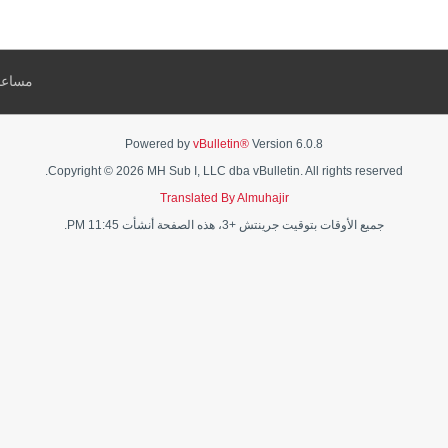
مساعد
Powered by
vBulletin®
Version 6.0.8
Copyright © 2026 MH Sub I, LLC dba vBulletin. All rights reserved.
Translated By Almuhajir
جميع الأوقات بتوقيت جرينتش +3، هذه الصفحة أنشأت 11:45 PM.