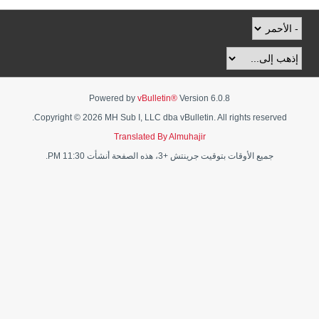
Powered by
vBulletin®
Version 6.0.8
Copyright © 2026 MH Sub I, LLC dba vBulletin. All rights reserved.
Translated By Almuhajir
جميع الأوقات بتوقيت جرينتش +3، هذه الصفحة أنشأت 11:30 PM.