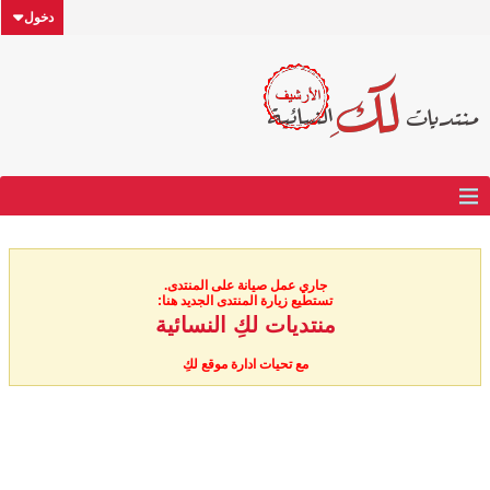
دخول
جاري عمل صيانة على المنتدى.
تستطيع زيارة المنتدى الجديد هنا:
منتديات لكِ النسائية
مع تحيات ادارة موقع لكِ