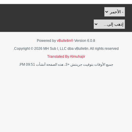
Powered by
vBulletin®
Version 6.0.8
Copyright © 2026 MH Sub I, LLC dba vBulletin. All rights reserved.
Translated By Almuhajir
جميع الأوقات بتوقيت جرينتش +3، هذه الصفحة أنشأت 09:51 PM.