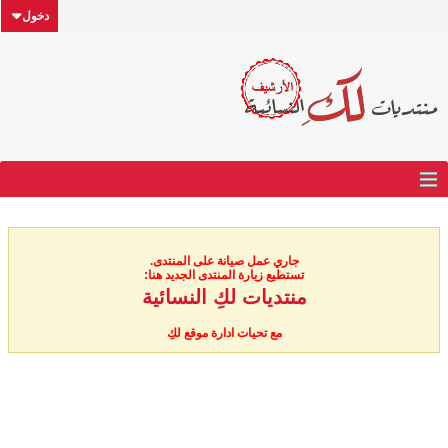
دخول
جاري عمل صيانة على المنتدى.
تستطيع زيارة المنتدى الجديد هنا:
منتديات لكِ النسائية
مع تحيات ادارة موقع لكِ