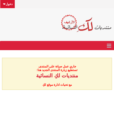
دخول
جاري عمل صيانة على المنتدى.
تستطيع زيارة المنتدى الجديد هنا:
منتديات لكِ النسائية
مع تحيات ادارة موقع لكِ