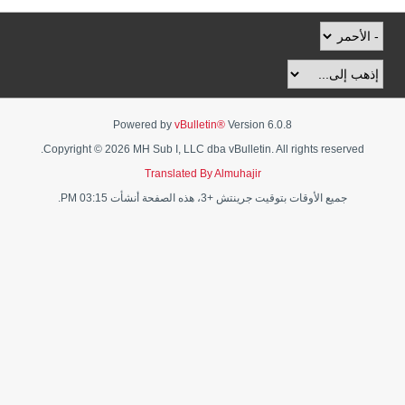
Powered by
vBulletin®
Version 6.0.8
Copyright © 2026 MH Sub I, LLC dba vBulletin. All rights reserved.
Translated By Almuhajir
جميع الأوقات بتوقيت جرينتش +3، هذه الصفحة أنشأت 03:15 PM.