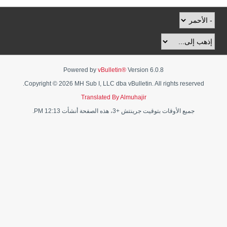
Powered by
vBulletin®
Version 6.0.8
Copyright © 2026 MH Sub I, LLC dba vBulletin. All rights reserved.
Translated By Almuhajir
جميع الأوقات بتوقيت جرينتش +3، هذه الصفحة أنشأت 12:13 PM.