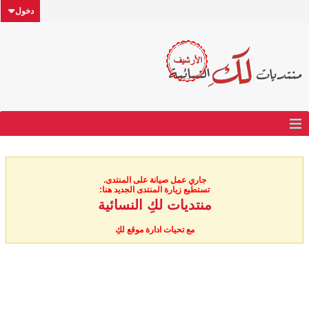
دخول
جاري عمل صيانة على المنتدى.
تستطيع زيارة المنتدى الجديد هنا:
منتديات لكِ النسائية
مع تحيات ادارة موقع لكِ