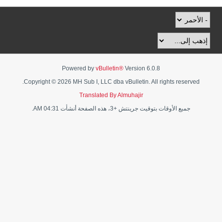
Powered by
vBulletin®
Version 6.0.8
Copyright © 2026 MH Sub I, LLC dba vBulletin. All rights reserved.
Translated By Almuhajir
جميع الأوقات بتوقيت جرينتش +3، هذه الصفحة أنشأت 04:31 AM.