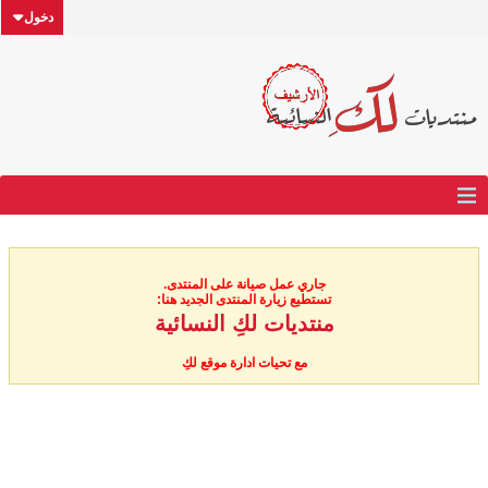
دخول
جاري عمل صيانة على المنتدى.
تستطيع زيارة المنتدى الجديد هنا:
منتديات لكِ النسائية
مع تحيات ادارة موقع لكِ