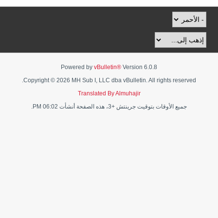
Powered by
vBulletin®
Version 6.0.8
Copyright © 2026 MH Sub I, LLC dba vBulletin. All rights reserved.
Translated By Almuhajir
جميع الأوقات بتوقيت جرينتش +3، هذه الصفحة أنشأت 06:02 PM.