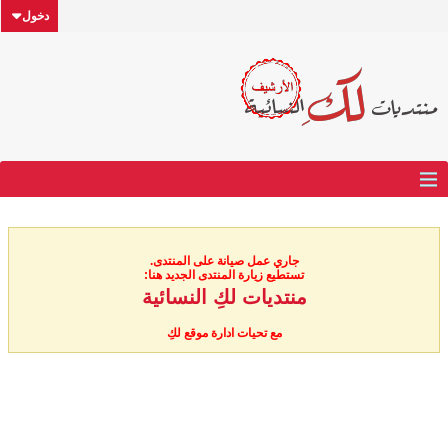
دخول
جاري عمل صيانة على المنتدى.
تستطيع زيارة المنتدى الجديد هنا:
منتديات لكِ النسائية
مع تحيات ادارة موقع لكِ