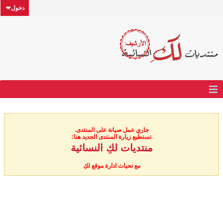
دخول
جاري عمل صيانة على المنتدى.
تستطيع زيارة المنتدى الجديد هنا:
منتديات لكِ النسائية
مع تحيات ادارة موقع لكِ