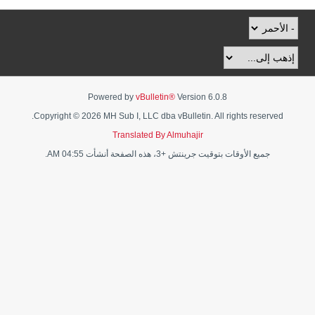
Powered by
vBulletin®
Version 6.0.8
Copyright © 2026 MH Sub I, LLC dba vBulletin. All rights reserved.
Translated By Almuhajir
جميع الأوقات بتوقيت جرينتش +3، هذه الصفحة أنشأت 04:55 AM.