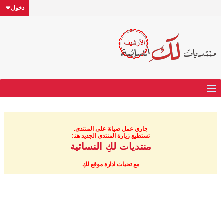
دخول
جاري عمل صيانة على المنتدى.
تستطيع زيارة المنتدى الجديد هنا:
منتديات لكِ النسائية
مع تحيات ادارة موقع لكِ