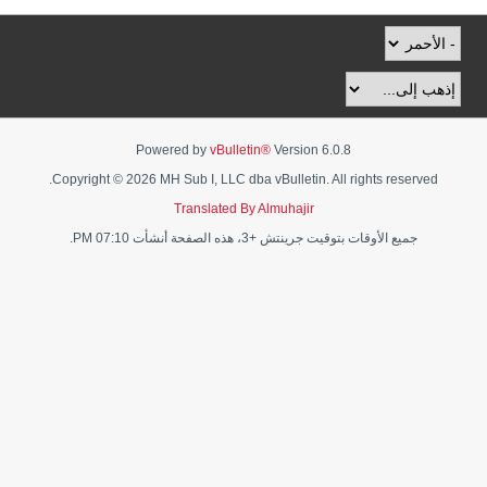
Powered by
vBulletin®
Version 6.0.8
Copyright © 2026 MH Sub I, LLC dba vBulletin. All rights reserved.
Translated By Almuhajir
جميع الأوقات بتوقيت جرينتش +3، هذه الصفحة أنشأت 07:10 PM.