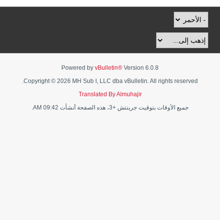
Powered by
vBulletin®
Version 6.0.8
Copyright © 2026 MH Sub I, LLC dba vBulletin. All rights reserved.
Translated By Almuhajir
جميع الأوقات بتوقيت جرينتش +3، هذه الصفحة أنشأت 09:42 AM.