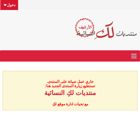
دخول
جاري عمل صيانة على المنتدى.
تستطيع زيارة المنتدى الجديد هنا:
منتديات لكِ النسائية
مع تحيات ادارة موقع لكِ