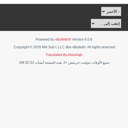
Powered by
vBulletin®
Version 6.0.8
Copyright © 2026 MH Sub I, LLC dba vBulletin. All rights reserved.
Translated By Almuhajir
جميع الأوقات بتوقيت جرينتش +3، هذه الصفحة أنشأت 02:33 AM.