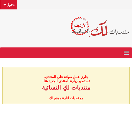
دخول
جاري عمل صيانة على المنتدى.
تستطيع زيارة المنتدى الجديد هنا:
منتديات لكِ النسائية
مع تحيات ادارة موقع لكِ