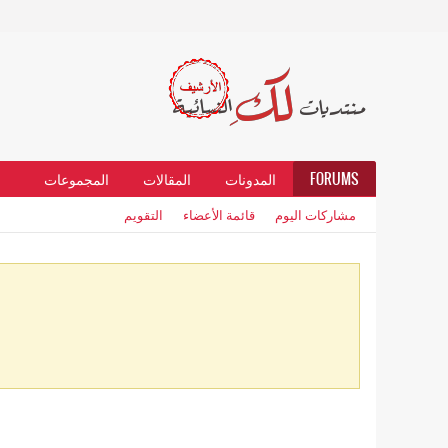
FORUMS
المدونات
المقالات
المجموعات
مشاركات اليوم
قائمة الأعضاء
التقويم