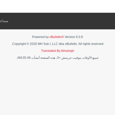
مساعد
Powered by
vBulletin®
Version 6.0.8
Copyright © 2026 MH Sub I, LLC dba vBulletin. All rights reserved.
Translated By Almuhajir
جميع الأوقات بتوقيت جرينتش +3، هذه الصفحة أنشأت 05:49 AM.