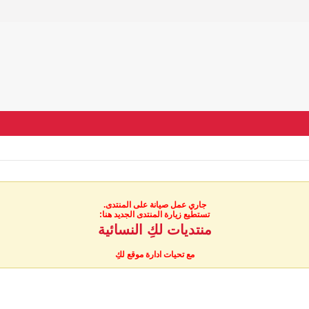
جاري عمل صيانة على المنتدى.
تستطيع زيارة المنتدى الجديد هنا:
منتديات لكِ النسائية
مع تحيات ادارة موقع لكِ