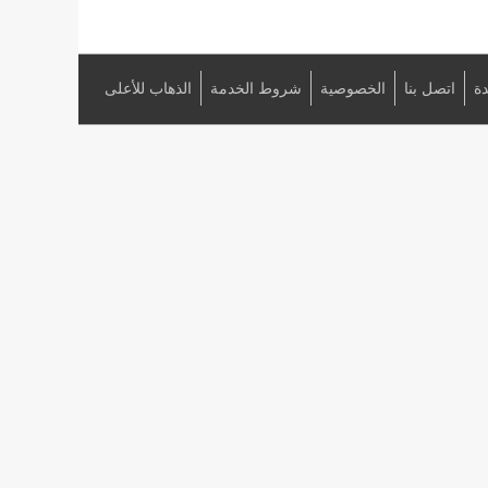
ة
اتصل بنا
الخصوصية
شروط الخدمة
الذهاب للأعلى