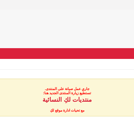
جاري عمل صيانة على المنتدى.
تستطيع زيارة المنتدى الجديد هنا:
منتديات لكِ النسائية
مع تحيات ادارة موقع لكِ