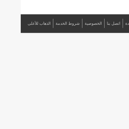
ة
اتصل بنا
الخصوصية
شروط الخدمة
الذهاب للأعلى