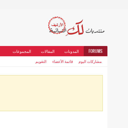
FORUMS
المدونات
المقالات
المجموعات
مشاركات اليوم
قائمة الأعضاء
التقويم