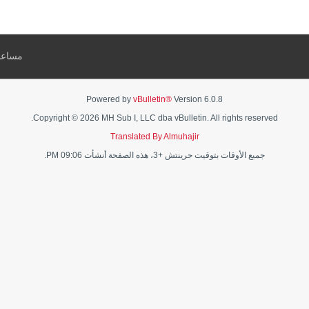
مساعد
Powered by
vBulletin®
Version 6.0.8
Copyright © 2026 MH Sub I, LLC dba vBulletin. All rights reserved.
Translated By Almuhajir
جميع الأوقات بتوقيت جرينتش +3، هذه الصفحة أنشأت 09:06 PM.