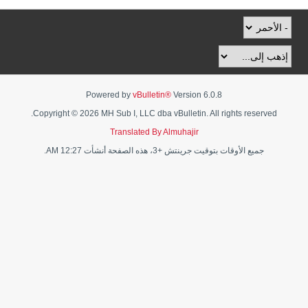
Powered by
vBulletin®
Version 6.0.8
Copyright © 2026 MH Sub I, LLC dba vBulletin. All rights reserved.
Translated By Almuhajir
جميع الأوقات بتوقيت جرينتش +3، هذه الصفحة أنشأت 12:27 AM.