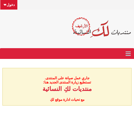
دخول
جاري عمل صيانة على المنتدى.
تستطيع زيارة المنتدى الجديد هنا:
منتديات لكِ النسائية
مع تحيات ادارة موقع لكِ