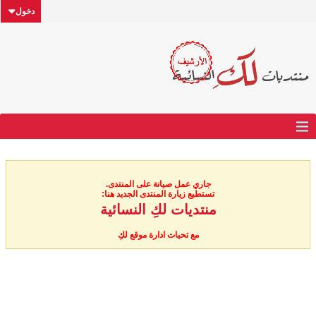
دخول
جاري عمل صيانة على المنتدى.
تستطيع زيارة المنتدى الجديد هنا:
منتديات لكِ النسائية
مع تحيات ادارة موقع لكِ