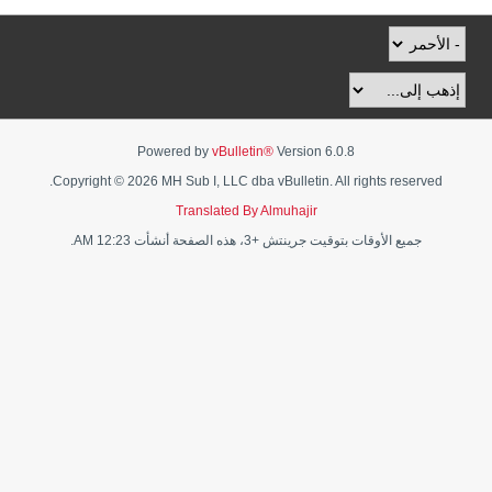
Powered by
vBulletin®
Version 6.0.8
Copyright © 2026 MH Sub I, LLC dba vBulletin. All rights reserved.
Translated By Almuhajir
جميع الأوقات بتوقيت جرينتش +3، هذه الصفحة أنشأت 12:23 AM.