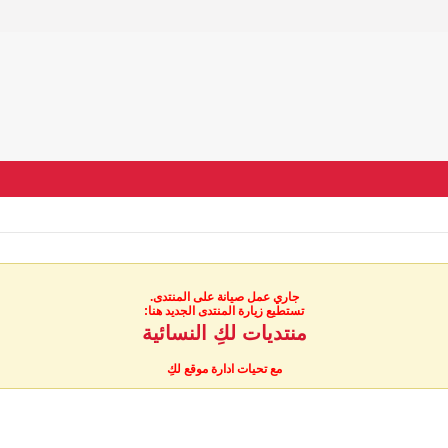
جاري عمل صيانة على المنتدى.
تستطيع زيارة المنتدى الجديد هنا:
منتديات لكِ النسائية
مع تحيات ادارة موقع لكِ