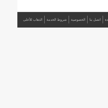
ة
اتصل بنا
الخصوصية
شروط الخدمة
الذهاب للأعلى