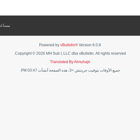
مساعد
Powered by
vBulletin®
Version 6.0.8
Copyright © 2026 MH Sub I, LLC dba vBulletin. All rights reserved.
Translated By Almuhajir
جميع الأوقات بتوقيت جرينتش +3، هذه الصفحة أنشأت 03:47 PM.