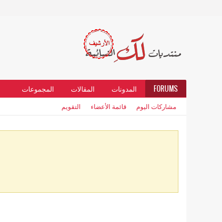
FORUMS
المدونات
المقالات
المجموعات
مشاركات اليوم
قائمة الأعضاء
التقويم