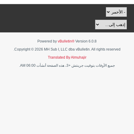
Powered by
vBulletin®
Version 6.0.8
Copyright © 2026 MH Sub I, LLC dba vBulletin. All rights reserved.
Translated By Almuhajir
جميع الأوقات بتوقيت جرينتش +3، هذه الصفحة أنشأت 06:00 AM.