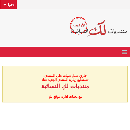
دخول
جاري عمل صيانة على المنتدى.
تستطيع زيارة المنتدى الجديد هنا:
منتديات لكِ النسائية
مع تحيات ادارة موقع لكِ