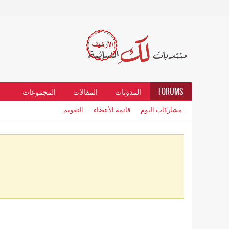
FORUMS
المدونات
المقالات
المجموعات
مشاركات اليوم
قائمة الأعضاء
التقويم