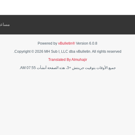
مساعد
Powered by
vBulletin®
Version 6.0.8
Copyright © 2026 MH Sub I, LLC dba vBulletin. All rights reserved.
Translated By Almuhajir
جميع الأوقات بتوقيت جرينتش +3، هذه الصفحة أنشأت 07:55 AM.