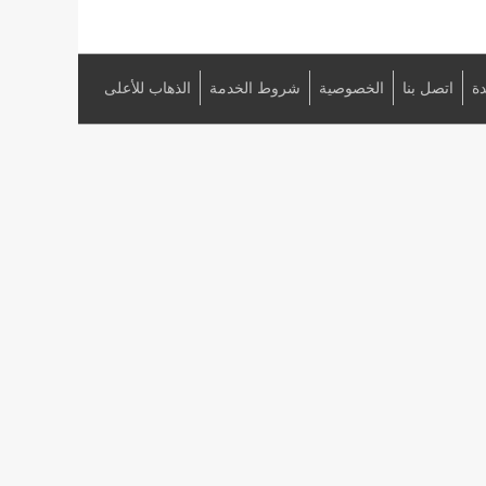
ة
اتصل بنا
الخصوصية
شروط الخدمة
الذهاب للأعلى