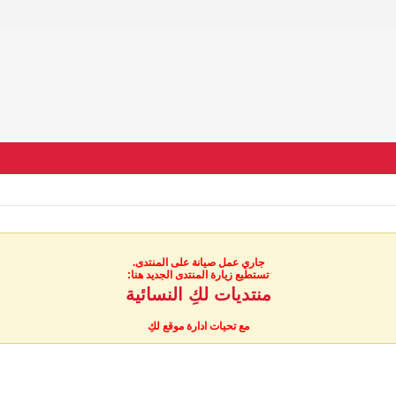
جاري عمل صيانة على المنتدى.
تستطيع زيارة المنتدى الجديد هنا:
منتديات لكِ النسائية
مع تحيات ادارة موقع لكِ