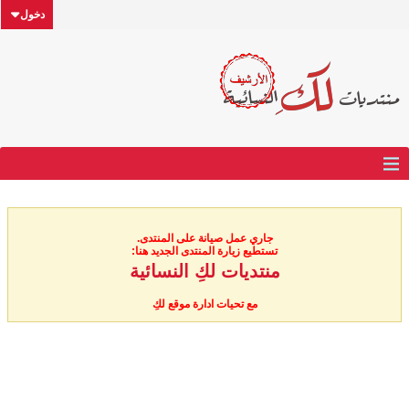
دخول
جاري عمل صيانة على المنتدى.
تستطيع زيارة المنتدى الجديد هنا:
منتديات لكِ النسائية
مع تحيات ادارة موقع لكِ