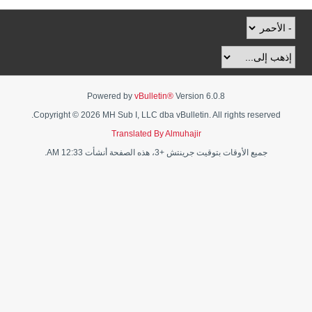
Powered by
vBulletin®
Version 6.0.8
Copyright © 2026 MH Sub I, LLC dba vBulletin. All rights reserved.
Translated By Almuhajir
جميع الأوقات بتوقيت جرينتش +3، هذه الصفحة أنشأت 12:33 AM.