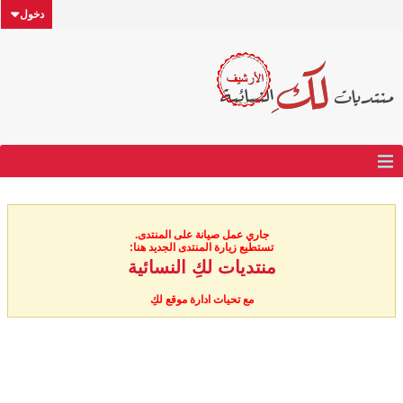
دخول
جاري عمل صيانة على المنتدى.
تستطيع زيارة المنتدى الجديد هنا:
منتديات لكِ النسائية
مع تحيات ادارة موقع لكِ