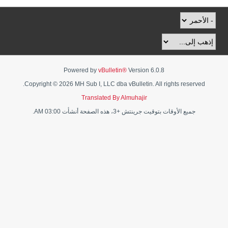
Powered by
vBulletin®
Version 6.0.8
Copyright © 2026 MH Sub I, LLC dba vBulletin. All rights reserved.
Translated By Almuhajir
جميع الأوقات بتوقيت جرينتش +3، هذه الصفحة أنشأت 03:00 AM.