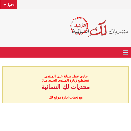
دخول
جاري عمل صيانة على المنتدى.
تستطيع زيارة المنتدى الجديد هنا:
منتديات لكِ النسائية
مع تحيات ادارة موقع لكِ