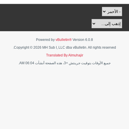
Powered by
vBulletin®
Version 6.0.8
Copyright © 2026 MH Sub I, LLC dba vBulletin. All rights reserved.
Translated By Almuhajir
جميع الأوقات بتوقيت جرينتش +3، هذه الصفحة أنشأت 06:04 AM.