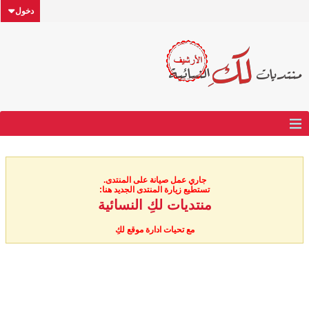
دخول
جاري عمل صيانة على المنتدى.
تستطيع زيارة المنتدى الجديد هنا:
منتديات لكِ النسائية
مع تحيات ادارة موقع لكِ