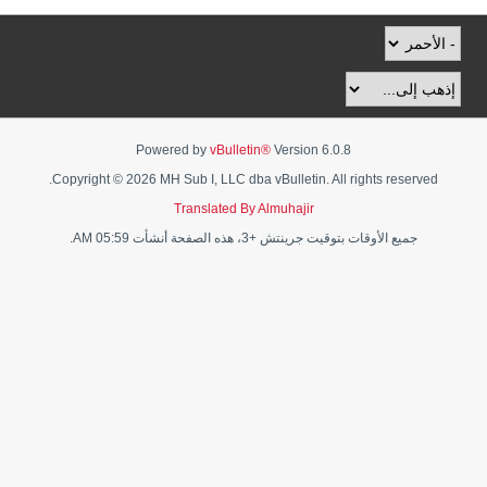
Powered by
vBulletin®
Version 6.0.8
Copyright © 2026 MH Sub I, LLC dba vBulletin. All rights reserved.
Translated By Almuhajir
جميع الأوقات بتوقيت جرينتش +3، هذه الصفحة أنشأت 05:59 AM.