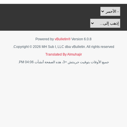
Powered by
vBulletin®
Version 6.0.8
Copyright © 2026 MH Sub I, LLC dba vBulletin. All rights reserved.
Translated By Almuhajir
جميع الأوقات بتوقيت جرينتش +3، هذه الصفحة أنشأت 04:06 PM.