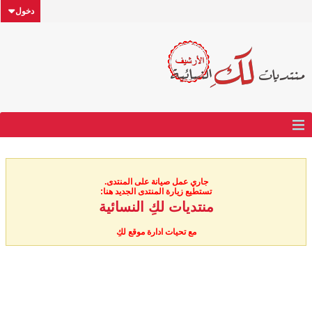
دخول
جاري عمل صيانة على المنتدى.
تستطيع زيارة المنتدى الجديد هنا:
منتديات لكِ النسائية
مع تحيات ادارة موقع لكِ