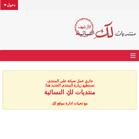
دخول
جاري عمل صيانة على المنتدى.
تستطيع زيارة المنتدى الجديد هنا:
منتديات لكِ النسائية
مع تحيات ادارة موقع لكِ