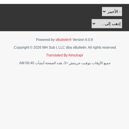
Powered by
vBulletin®
Version 6.0.8
Copyright © 2026 MH Sub I, LLC dba vBulletin. All rights reserved.
Translated By Almuhajir
جميع الأوقات بتوقيت جرينتش +3، هذه الصفحة أنشأت 06:40 AM.