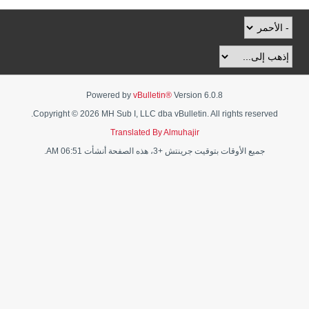
Powered by
vBulletin®
Version 6.0.8
Copyright © 2026 MH Sub I, LLC dba vBulletin. All rights reserved.
Translated By Almuhajir
جميع الأوقات بتوقيت جرينتش +3، هذه الصفحة أنشأت 06:51 AM.