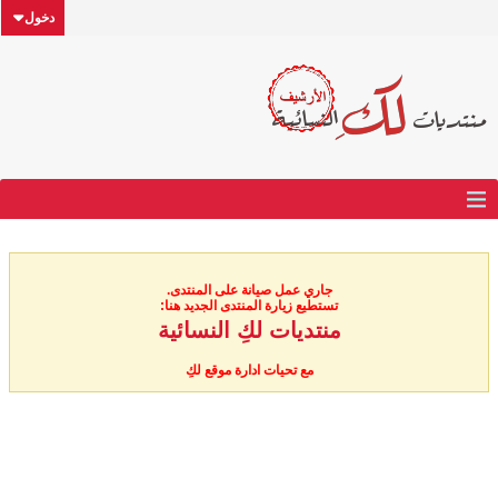
دخول
جاري عمل صيانة على المنتدى.
تستطيع زيارة المنتدى الجديد هنا:
منتديات لكِ النسائية
مع تحيات ادارة موقع لكِ