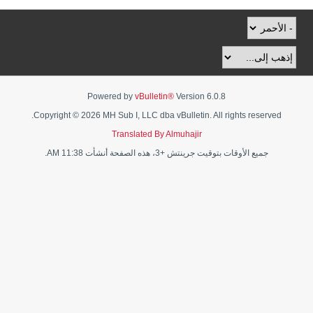
Powered by
vBulletin®
Version 6.0.8
Copyright © 2026 MH Sub I, LLC dba vBulletin. All rights reserved.
Translated By Almuhajir
جميع الأوقات بتوقيت جرينتش +3، هذه الصفحة أنشأت 11:38 AM.