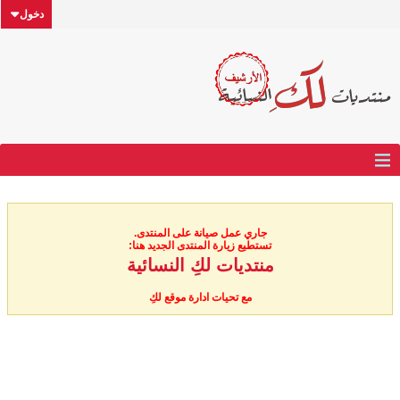
دخول
جاري عمل صيانة على المنتدى.
تستطيع زيارة المنتدى الجديد هنا:
منتديات لكِ النسائية
مع تحيات ادارة موقع لكِ